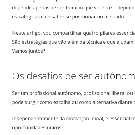
depende apenas de ser bom no que você faz – depend
estratégicas e de saber se posicionar no mercado.
Neste artigo, vou compartilhar quatro pilares essenc
São estratégias que vão além da técnica e que ajudam
Vamos juntos?
Os desafios de ser autôno
Ser um profissional autônomo, profissional liberal o
pode surgir como escolha ou como alternativa diante 
Independentemente da motivação inicial, é essencial 
oportunidades únicos.