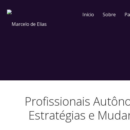
Início
Sobre
Pa
Profissionais Autôno
Estratégias e Muda