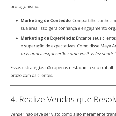
protagonismo.
Marketing de Conteúdo
: Compartilhe conhecim
sua área. Isso gera confiança e engajamento org
Marketing da Experiência
: Encante seus clien
e superação de expectativas. Como disse Maya A
mas nunca esquecerão como você as fez sentir.”
Essas estratégias não apenas destacam o seu trabal
prazo com os clientes.
4. Realize Vendas que Reso
Vender não deve ser visto como algo meramente transa