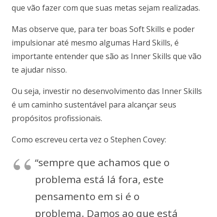
que vão fazer com que suas metas sejam realizadas.
Mas observe que, para ter boas Soft Skills e poder
impulsionar até mesmo algumas Hard Skills, é
importante entender que são as Inner Skills que vão
te ajudar nisso.
Ou seja, investir no desenvolvimento das Inner Skills
é um caminho sustentável para alcançar seus
propósitos profissionais.
Como escreveu certa vez o Stephen Covey:
“sempre que achamos que o
problema está lá fora, este
pensamento em si é o
problema. Damos ao que está