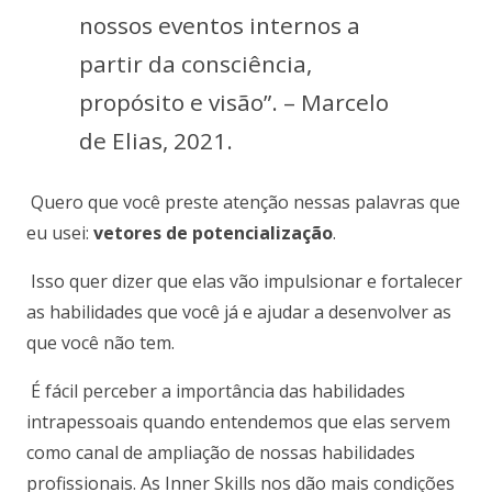
nossos eventos internos a
partir da consciência,
propósito e visão”. – Marcelo
de Elias, 2021.
Quero que você preste atenção nessas palavras que
eu usei:
vetores de potencialização
.
Isso quer dizer que elas vão impulsionar e fortalecer
as habilidades que você já e ajudar a desenvolver as
que você não tem.
É fácil perceber a importância das habilidades
intrapessoais quando entendemos que elas servem
como canal de ampliação de nossas habilidades
profissionais. As Inner Skills nos dão mais condições