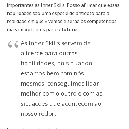
importantes as Inner Skills. Posso afirmar que essas
habilidades são uma espécie de antídoto para a
realidade em que vivemos e serão as competências
mais importantes para o
futuro
.
As Inner Skills servem de
alicerce para outras
habilidades, pois quando
estamos bem com nós
mesmos, conseguimos lidar
melhor com o outro e com as
situações que acontecem ao
nosso redor.