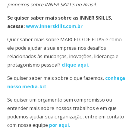
pioneiros sobre INNER SKILLS no Brasil.
Se quiser saber mais sobre as INNER SKILLS,
acesse:
www.innerskills.com.br
Quer saber mais sobre MARCELO DE ELIAS e como
ele pode ajudar a sua empresa nos desafios
relacionados às mudanças, inovações, liderança e
protagonismo pessoal?
clique aqui.
Se quiser saber mais sobre o que fazemos,
conheça
nosso media-kit
.
Se quiser um orçamento sem compromisso ou
entender mais sobre nossos trabalhos e em que
podemos ajudar sua organização, entre em contato
com nossa equipe
por aqui.