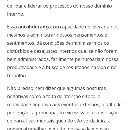
de lidar e liderar os processos do nosso domínio
interno.
Essa
autoliderança
, ou capacidade de liderar a nós
mesmos e administrar nossos pensamentos e
sentimentos, dá condições de minimizarmos os
distúrbios e desajustes internos que, se não forem
bem administrados, facilmente perturbariam nossa
produtividade e a busca de resultados na vida e no
trabalho.
Não preciso nem dizer que algumas posturas
negativas como a falta de atenção e foco, a
reatividade negativa aos eventos externos, a falta de
percepção, a preocupação excessiva e a construção
de narrativas mentais que não são verdadeiras,
podem atrapalhar, e muito, nossa vida e nosso