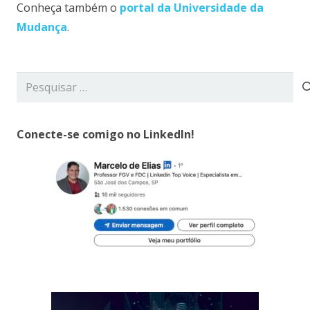
Conheça também o
portal da Universidade da
Mudança
.
Pesquisar
por:
Conecte-se comigo no LinkedIn!