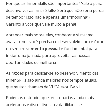
Por que as Inner Skills são importantes? Vale a pena
desenvolver as Inner Skills? Será que não seria perda
de tempo? Isso não é apenas uma “modinha”?
Garanto a você que vale muito a pena!
Aprender mais sobre elas, conhecer a si mesmo,
avaliar onde você precisa de desenvolvimento e focar
no seu
crescimento pessoal
é fundamental para
iniciar uma jornada para aproveitar as nossas
oportunidades de melhoria.
As razões para dedicar-se ao desenvolvimento das
Inner Skills são ainda maiores nos tempos atuais,
que muitos chamam de VUCA e/ou BANI.
Podemos entender que, em cenários ainda mais
acelerados e disruptivos, a volatilidade se