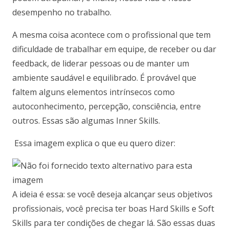
desempenho no trabalho.
A mesma coisa acontece com o profissional que tem
dificuldade de trabalhar em equipe, de receber ou dar
feedback, de liderar pessoas ou de manter um
ambiente saudável e equilibrado. É provável que
faltem alguns elementos intrínsecos como
autoconhecimento, percepção, consciência, entre
outros. Essas são algumas Inner Skills.
Essa imagem explica o que eu quero dizer:
A ideia é essa: se você deseja alcançar seus objetivos
profissionais, você precisa ter boas Hard Skills e Soft
Skills para ter condições de chegar lá. São essas duas