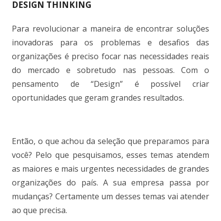
DESIGN THINKING
Para revolucionar a maneira de encontrar soluções
inovadoras para os problemas e desafios das
organizações é preciso focar nas necessidades reais
do mercado e sobretudo nas pessoas. Com o
pensamento de “Design” é possível criar
oportunidades que geram grandes resultados.
.
Então, o que achou da seleção que preparamos para
você? Pelo que pesquisamos, esses temas atendem
as maiores e mais urgentes necessidades de grandes
organizações do país. A sua empresa passa por
mudanças? Certamente um desses temas vai atender
ao que precisa.