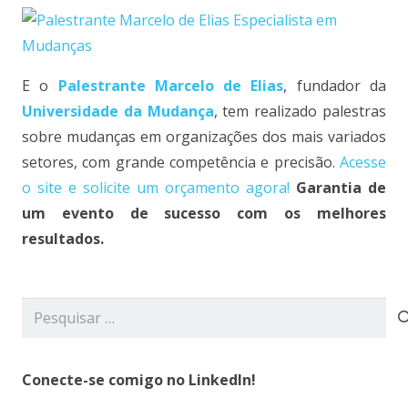
E o
Palestrante Marcelo de Elias
, fundador da
Universidade da Mudança
, tem realizado palestras
sobre mudanças em organizações dos mais variados
setores, com grande competência e precisão.
Acesse
o site e solicite um orçamento agora!
Garantia de
um evento de sucesso com os melhores
resultados.
Pesquisar
por:
Conecte-se comigo no LinkedIn!