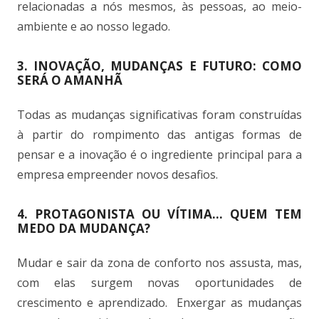
relacionadas a nós mesmos, às pessoas, ao meio-
ambiente e ao nosso legado.
3. INOVAÇÃO, MUDANÇAS E FUTURO: COMO
SERÁ O AMANHÃ
Todas as mudanças significativas foram construídas
à partir do rompimento das antigas formas de
pensar e a inovação é o ingrediente principal para a
empresa empreender novos desafios.
4. PROTAGONISTA OU VÍTIMA… QUEM TEM
MEDO DA MUDANÇA?
Mudar e sair da zona de conforto nos assusta, mas,
com elas surgem novas oportunidades de
crescimento e aprendizado.
Enxergar as mudanças