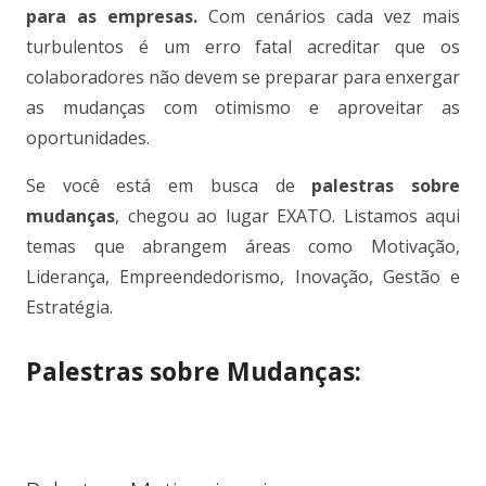
para as empresas.
Com cenários cada vez mais
turbulentos é um erro fatal acreditar que os
colaboradores não devem se preparar para enxergar
as mudanças com otimismo e aproveitar as
oportunidades.
Se você está em busca de
palestras sobre
mudanças
, chegou ao lugar EXATO. Listamos aqui
temas que abrangem áreas como Motivação,
Liderança, Empreendedorismo, Inovação, Gestão e
Estratégia.
Palestras sobre Mudanças:
.