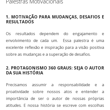
Palestras Motivacionais
1. MOTIVAÇÃO PARA MUDANÇAS, DESAFIOS E
RESULTADOS
Os resultados dependem do engajamento e
envolvimento de cada um.
Essa palestra é uma
excelente reflexão e inspiração para a visão positiva
sobre as mudanças e a superação de desafios.
2. PROTAGONISMO 360 GRAUS: SEJA O AUTOR
DA SUA HISTÓRIA
Precisamos assumir a responsabilidade e a
proatividade sobre nossos atos e entender a
importância de ser o autor de nossas próprias
atitudes. E nossa história se escreve com escolhas