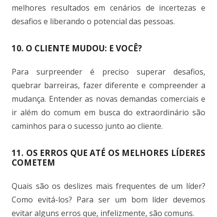
melhores resultados em cenários de incertezas e
desafios e liberando o potencial das pessoas.
10. O CLIENTE MUDOU: E VOCÊ?
Para surpreender é preciso superar desafios,
quebrar barreiras, fazer diferente e compreender a
mudança. Entender as novas demandas comerciais e
ir além do comum em busca do extraordinário são
caminhos para o sucesso junto ao cliente.
11. OS ERROS QUE ATÉ OS MELHORES LÍDERES
COMETEM
Quais são os deslizes mais frequentes de um líder?
Como evitá-los? Para ser um bom líder devemos
evitar alguns erros que, infelizmente, são comuns.