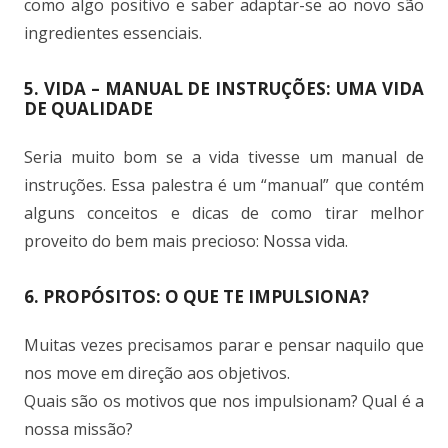
como algo positivo e saber adaptar-se ao novo são
ingredientes essenciais.
5. VIDA – MANUAL DE INSTRUÇÕES: UMA VIDA
DE QUALIDADE
Seria muito bom se a vida tivesse um manual de
instruções. Essa palestra é um “manual” que contém
alguns conceitos e dicas de como tirar melhor
proveito do bem mais precioso: Nossa vida.
6. PROPÓSITOS: O QUE TE IMPULSIONA?
Muitas vezes precisamos parar e pensar naquilo que
nos move em direção aos objetivos.
Quais são os motivos que nos impulsionam? Qual é a
nossa missão?