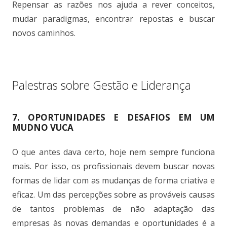
Repensar as razões nos ajuda a rever conceitos,
mudar paradigmas, encontrar repostas e buscar
novos caminhos.
.
Palestras sobre Gestão e Liderança
7. OPORTUNIDADES E DESAFIOS EM UM
MUDNO VUCA
O que antes dava certo, hoje nem sempre funciona
mais. Por isso, os profissionais devem buscar novas
formas de lidar com as mudanças de forma criativa e
eficaz. Um das percepções sobre as prováveis causas
de tantos problemas de não adaptação das
empresas às novas demandas e oportunidades é a