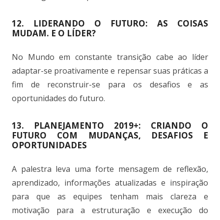
12. LIDERANDO O FUTURO: AS COISAS
MUDAM. E O LÍDER?
No Mundo em constante transição cabe ao líder
adaptar-se proativamente e repensar suas práticas a
fim de reconstruir-se para os desafios e as
oportunidades do futuro.
13. PLANEJAMENTO 2019+: CRIANDO O
FUTURO COM MUDANÇAS, DESAFIOS E
OPORTUNIDADES
A palestra leva uma forte mensagem de reflexão,
aprendizado, informações atualizadas e inspiração
para que as equipes tenham mais clareza e
motivação para a estruturação e execução do