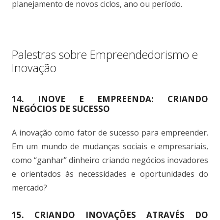
planejamento de novos ciclos, ano ou período.
.
Palestras sobre Empreendedorismo e
Inovação
14. INOVE E EMPREENDA: CRIANDO
NEGÓCIOS DE SUCESSO
A inovação como fator de sucesso para empreender.
Em um mundo de mudanças sociais e empresariais,
como “ganhar” dinheiro criando negócios inovadores
e orientados às necessidades e oportunidades do
mercado?
15. CRIANDO INOVAÇÕES ATRAVÉS DO