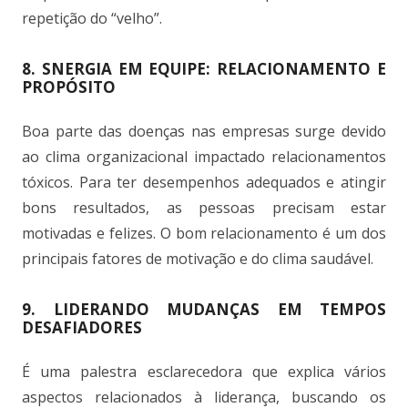
repetição do “velho”.
8. SNERGIA EM EQUIPE: RELACIONAMENTO E
PROPÓSITO
Boa parte das doenças nas empresas surge devido
ao clima organizacional impactado relacionamentos
tóxicos. Para ter desempenhos adequados e atingir
bons resultados, as pessoas precisam estar
motivadas e felizes. O bom relacionamento é um dos
principais fatores de motivação e do clima saudável.
9. LIDERANDO MUDANÇAS EM TEMPOS
DESAFIADORES
É uma palestra esclarecedora que explica vários
aspectos relacionados à liderança, buscando os