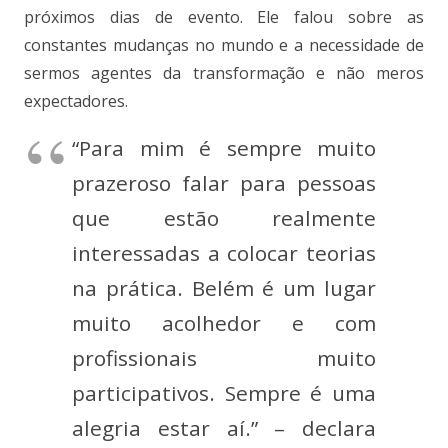
próximos dias de evento. Ele falou sobre as
constantes mudanças no mundo e a necessidade de
sermos agentes da transformação e não meros
expectadores.
“Para mim é sempre muito
prazeroso falar para pessoas
que estão realmente
interessadas a colocar teorias
na prática. Belém é um lugar
muito acolhedor e com
profissionais muito
participativos. Sempre é uma
alegria estar aí.” – declara