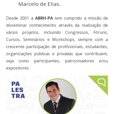
Marcelo de Elias.
Desde 2001 a
ABRH-PA
tem cumprido a missão de
disseminar conhecimento através da realização de
vários projetos, incluindo Congressos, Fóruns,
Cursos, Seminários e Workshops, sempre com a
crescente participação de profissionais, estudantes,
organizações públicas e privadas que contribuem,
seja como participantes, patrocinadores e/ou
expositores.