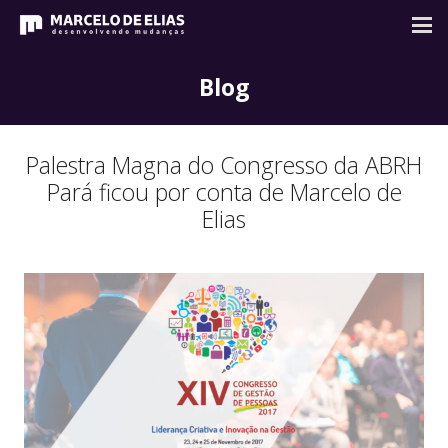
Blog
Palestra Magna do Congresso da ABRH
Pará ficou por conta de Marcelo de
Elias