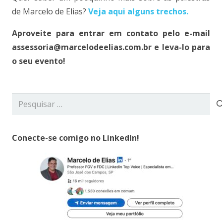
de Marcelo de Elias?
Veja aqui alguns trechos.
Aproveite para entrar em contato pelo e-mail
assessoria@marcelodeelias.com.br e leva-lo para
o seu evento!
Pesquisar
por:
Conecte-se comigo no LinkedIn!