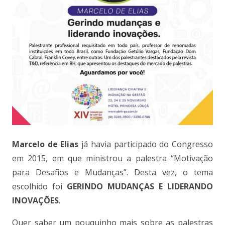
Marcelo de Elias
já havia participado do Congresso
em 2015, em que ministrou a palestra “Motivação
para Desafios e Mudanças”. Desta vez, o tema
escolhido foi
GERINDO MUDANÇAS E LIDERANDO
INOVAÇÕES
.
Quer saber um pouquinho mais sobre as palestras