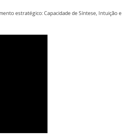
mento estratégico: Capacidade de Síntese, Intuição e