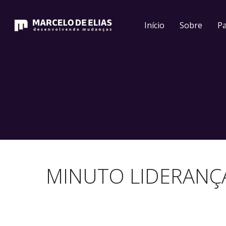
Início
Sobre
Pa
MINUTO LIDERANÇA: