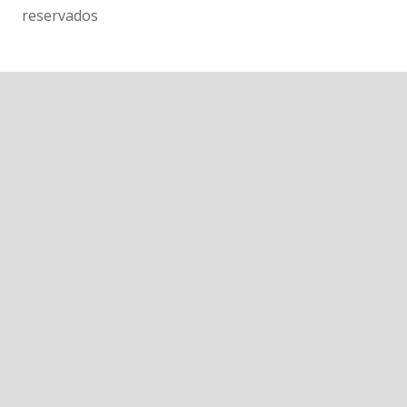
reservados