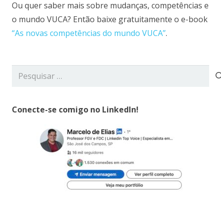
Ou quer saber mais sobre mudanças, competências e
o mundo VUCA? Então baixe gratuitamente o e-book
“As novas competências do mundo VUCA”
.
Pesquisar
por:
Conecte-se comigo no LinkedIn!