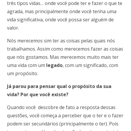
três tipos vidas… onde você pode ter e fazer o que te
agrada, mas principalmente onde você tenha uma
vida significativa, onde você possa ser alguém de
valor.
Nós merecemos sim ter as coisas pelas quais nós
trabalhamos. Assim como merecemos fazer as coisas
que nós gostamos. Mas merecemos muito mais ter
uma vida com um
legado
, com um significado, com
um propósito.
Já parou para pensar qual o propósito da sua
vida? Por que você existe?
Quando você descobre de fato a resposta dessas
questões, você começa a perceber que o ter e o fazer
podem ser secundários (principalmente o ter). Pois