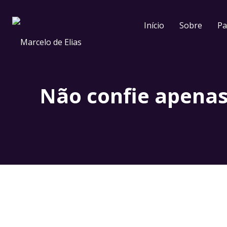
Início
Sobre
Pa
Não confie apenas