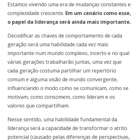
Estamos vivendo uma era de mudanças constantes e
complexidade crescente.
Em um cenário como esse,
o papel da liderança será ainda mais importante.
Decodificar as chaves de comportamento de cada
geração será uma habilidade cada vez mais
importante num mundo complexo, incerto e no qual
várias gerações trabalharão juntas, uma vez que
cada geração costuma partilhar um repertório
comum e alguma visão de mundo convergente,
influenciando o modo como se comunicam, como se
motivam, como consomem, como lideram e os
valores que compartilham.
Nesse sentido, uma habilidade fundamental da
liderança será a capacidade de transformar o atrito
potencial (causado pelas diferenças de perspectivas,