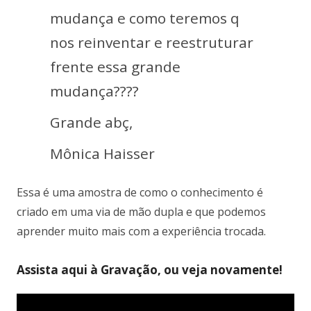
mudança e como teremos q
nos reinventar e reestruturar
frente essa grande
mudança????
Grande abç,
Mônica Haisser
Essa é uma amostra de como o conhecimento é
criado em uma via de mão dupla e que podemos
aprender muito mais com a experiência trocada.
Assista aqui à Gravação, ou veja novamente!