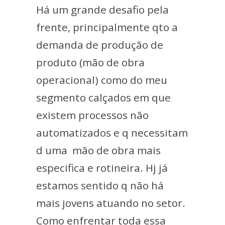
Há um grande desafio pela
frente, principalmente qto a
demanda de produção de
produto (mão de obra
operacional) como do meu
segmento calçados em que
existem processos não
automatizados e q necessitam
d uma mão de obra mais
especifica e rotineira. Hj já
estamos sentido q não há
mais jovens atuando no setor.
Como enfrentar toda essa