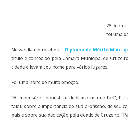
28 de out
foi uma d
Nesse dia ele recebeu o
Diploma de Mérito Mantiq
título é concedido pela Câmara Municipal de Cruzeir
cidade e levam seu nome para vários lugares.
Foi uma noite de muita emoção.
“Homem sério, honesto e dedicado no que faz!”, foi
falou sobre a importância de sua profissão, de seu
país e sobre sua dedicação pela cidade de Cruzeiro. “P