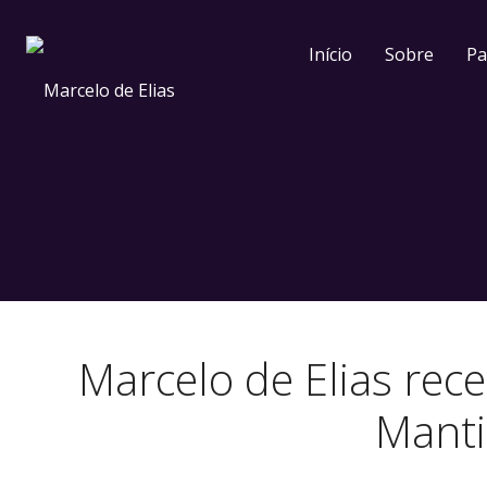
Início
Sobre
Pa
Marcelo de Elias rec
Manti