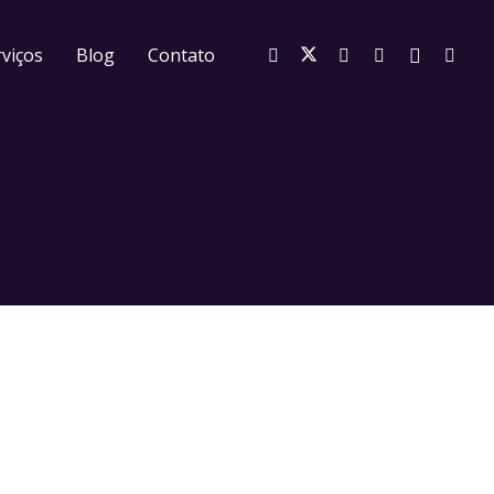
viços
Blog
Contato