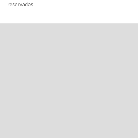
reservados