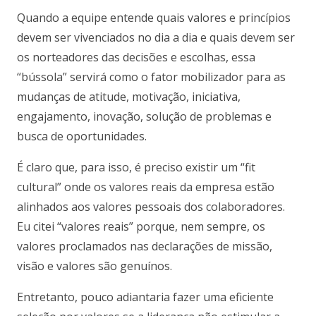
Quando a equipe entende quais valores e princípios
devem ser vivenciados no dia a dia e quais devem ser
os norteadores das decisões e escolhas, essa
“bússola” servirá como o fator mobilizador para as
mudanças de atitude, motivação, iniciativa,
engajamento, inovação, solução de problemas e
busca de oportunidades.
É claro que, para isso, é preciso existir um “fit
cultural” onde os valores reais da empresa estão
alinhados aos valores pessoais dos colaboradores.
Eu citei “valores reais” porque, nem sempre, os
valores proclamados nas declarações de missão,
visão e valores são genuínos.
Entretanto, pouco adiantaria fazer uma eficiente