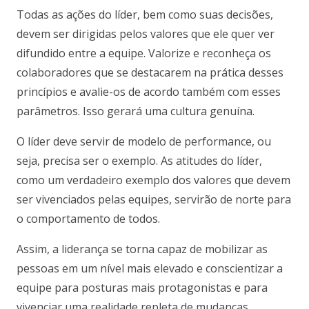
Todas as ações do líder, bem como suas decisões,
devem ser dirigidas pelos valores que ele quer ver
difundido entre a equipe. Valorize e reconheça os
colaboradores que se destacarem na prática desses
princípios e avalie-os de acordo também com esses
parâmetros. Isso gerará uma cultura genuína.
O líder deve servir de modelo de performance, ou
seja, precisa ser o exemplo. As atitudes do líder,
como um verdadeiro exemplo dos valores que devem
ser vivenciados pelas equipes, servirão de norte para
o comportamento de todos.
Assim, a liderança se torna capaz de mobilizar as
pessoas em um nível mais elevado e conscientizar a
equipe para posturas mais protagonistas e para
vivenciar uma realidade repleta de mudanças.