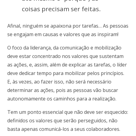
coisas precisam ser feitas.
Afinal, ninguém se apaixona por tarefas… As pessoas
se engajam em causas e valores que as inspiram!
O foco da liderança, da comunicação e mobilização
deve estar concentrado nos valores que sustentam
as ações, e, assim, além de explicar as tarefas, o líder
deve dedicar tempo para mobilizar pelos princípios.
E, às vezes, ao fazer isso, não será necessário
determinar as ações, pois as pessoas vão buscar
autonomamente os caminhos para a realização.
Tem um ponto essencial que não deve ser esquecido:
definidos os valores que serão perseguidos, não
basta apenas comunicá-los a seus colaboradores.