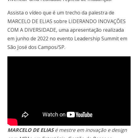
Assista o vídeo que é um trecho da palestra de
MARCELO DE ELIAS sobre LIDERANDO INOVAÇÕES
COM A DIVERSIDADE, uma apresentação realizada
em junho de 2022 no evento Leadership Summit em
São José dos Campos/SP.
MARCELO DE ELIAS
é mestre em inovação e design