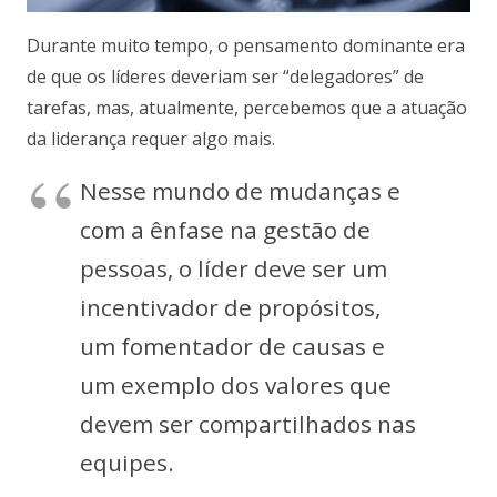
Durante muito tempo, o pensamento dominante era
de que os líderes deveriam ser “delegadores” de
tarefas, mas, atualmente, percebemos que a atuação
da liderança requer algo mais.
Nesse mundo de mudanças e
com a ênfase na gestão de
pessoas, o líder deve ser um
incentivador de propósitos,
um fomentador de causas e
um exemplo dos valores que
devem ser compartilhados nas
equipes.