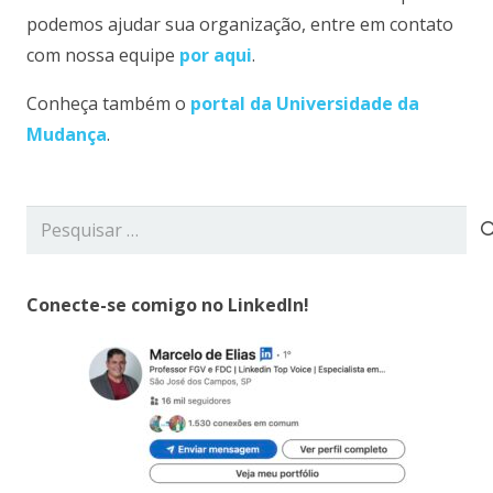
podemos ajudar sua organização, entre em contato
com nossa equipe
por aqui
.
Conheça também o
portal da Universidade da
Mudança
.
Pesquisar
por:
Conecte-se comigo no LinkedIn!