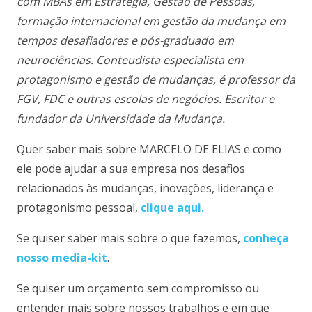
com MBAs em Estratégia, Gestão de Pessoas,
formação internacional em gestão da mudança em
tempos desafiadores e pós-graduado em
neurociências. Conteudista especialista em
protagonismo e gestão de mudanças, é professor da
FGV, FDC e outras escolas de negócios. Escritor e
fundador da Universidade da Mudança.
Quer saber mais sobre MARCELO DE ELIAS e como
ele pode ajudar a sua empresa nos desafios
relacionados às mudanças, inovações, liderança e
protagonismo pessoal,
clique aqui.
Se quiser saber mais sobre o que fazemos,
conheça
nosso media-kit
.
Se quiser um orçamento sem compromisso ou
entender mais sobre nossos trabalhos e em que