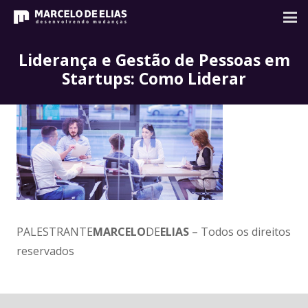
Liderança e Gestão de Pessoas em
Startups: Como Liderar
PALESTRANTE
MARCELO
DE
ELIAS
– Todos os direitos
reservados