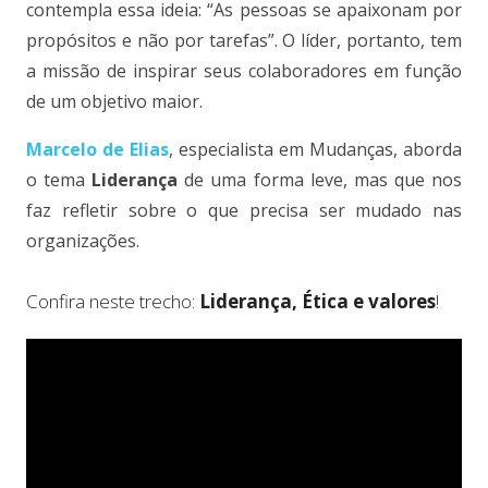
contempla essa ideia: “As pessoas se apaixonam por
propósitos e não por tarefas”. O líder, portanto, tem
a missão de inspirar seus colaboradores em função
de um objetivo maior.
Marcelo de Elias
, especialista em Mudanças, aborda
o tema
Liderança
de uma forma leve, mas que nos
faz refletir sobre o que precisa ser mudado nas
organizações.
Confira neste trecho:
Liderança, Ética e valores
!