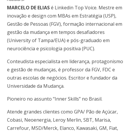
MARCELO DE ELIAS
é Linkedin Top Voice. Mestre em
inovação e design com MBAs em Estratégia (USP),
Gestão de Pessoas (FGV), formação internacional em
gestão da mudança em tempos desafiadores
(University of Tampa/EUA) e pós-graduado em
neurociência e psicologia positiva (PUC).
Conteudista especialista em liderança, protagonismo
e gestão de mudanças, é professor da FGV, FDC e
outras escolas de negócios. Escritor e fundador da
Universidade da Mudança.
Pioneiro no assunto “Inner Skills” no Brasil.
Atende grandes clientes como GPA/ Pão de Açúcar,
Cobasi, Neoenergia, Leroy Merlin, SBT, Marisa,
Carrefour, MSD/Merck, Elanco, Kawasaki, GM, Fiat,