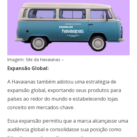
Imagem: Site da Havaianas –
Expansão Global:
A Havaianas também adotou uma estratégia de
expansão global, exportando seus produtos para
países ao redor do mundo e estabelecendo lojas
conceito em mercados-chave.
Essa expansão permitiu que a marca alcançasse uma
audiência global e consolidasse sua posição como