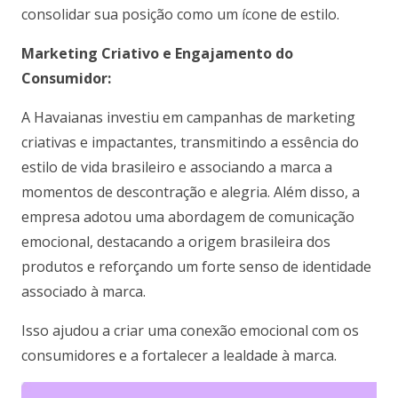
consolidar sua posição como um ícone de estilo.
Marketing Criativo e Engajamento do
Consumidor:
A Havaianas investiu em campanhas de marketing
criativas e impactantes, transmitindo a essência do
estilo de vida brasileiro e associando a marca a
momentos de descontração e alegria. Além disso, a
empresa adotou uma abordagem de comunicação
emocional, destacando a origem brasileira dos
produtos e reforçando um forte senso de identidade
associado à marca.
Isso ajudou a criar uma conexão emocional com os
consumidores e a fortalecer a lealdade à marca.