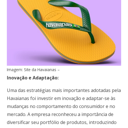
Imagem: Site da Havaianas –
Inovação e Adaptação:
Uma das estratégias mais importantes adotadas pela
Havaianas foi investir em inovação e adaptar-se às
mudanças no comportamento do consumidor e no
mercado. A empresa reconheceu a importância de
diversificar seu portfólio de produtos, introduzindo