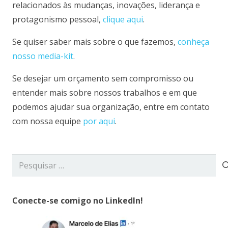
relacionados às mudanças, inovações, liderança e
protagonismo pessoal,
clique aqui
.
Se quiser saber mais sobre o que fazemos,
conheça
nosso media-kit
.
Se desejar um orçamento sem compromisso ou
entender mais sobre nossos trabalhos e em que
podemos ajudar sua organização, entre em contato
com nossa equipe
por aqui
.
Pesquisar
por:
Conecte-se comigo no LinkedIn!