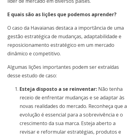
líder de mercado em diversos países.
E quais são as lições que podemos aprender?
O caso da Havaianas destaca a importância de uma
gestão estratégica de mudanças, adaptabilidade e
reposicionamento estratégico em um mercado
dinâmico e competitivo.
Algumas lições importantes podem ser extraídas
desse estudo de caso:
Esteja disposto a se reinventar:
Não tenha
receio de enfrentar mudanças e se adaptar às
novas realidades do mercado. Reconheça que a
evolução é essencial para a sobrevivência e o
crescimento da sua marca. Esteja aberto a
revisar e reformular estratégias, produtos e