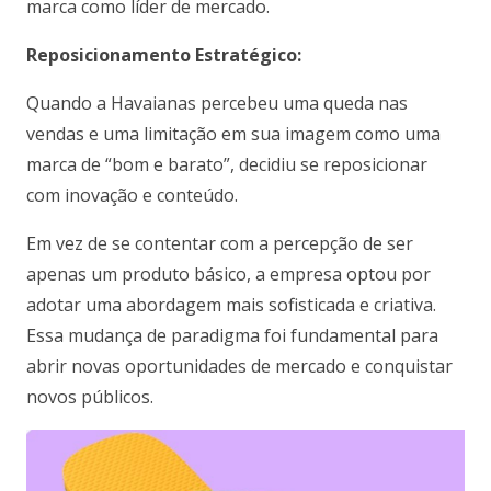
marca como líder de mercado.
Reposicionamento Estratégico:
Quando a Havaianas percebeu uma queda nas
vendas e uma limitação em sua imagem como uma
marca de “bom e barato”, decidiu se reposicionar
com inovação e conteúdo.
Em vez de se contentar com a percepção de ser
apenas um produto básico, a empresa optou por
adotar uma abordagem mais sofisticada e criativa.
Essa mudança de paradigma foi fundamental para
abrir novas oportunidades de mercado e conquistar
novos públicos.