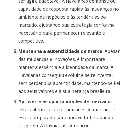
ser ágil e adaptável. A Havaianas demonstrou
capacidade de resposta rápida às mudanças no
ambiente de negócios e às tendências do
mercado, ajustando sua estratégia conforme
necessário para permanecer relevante e
competitiva.
Mantenha a autenticidade da marca:
Apesar
das mudanças e inovações, é importante
manter a essência e a identidade da marca. A
Havaianas conseguiu evoluir e se reinventar
sem perder sua autenticidade, mantendo-se fiel
aos seus valores e à sua herança brasileira.
Aproveite as oportunidades de mercado:
Esteja atento às oportunidades de mercado e
esteja preparado para aproveitá-las quando
surgirem. A Havaianas identificou