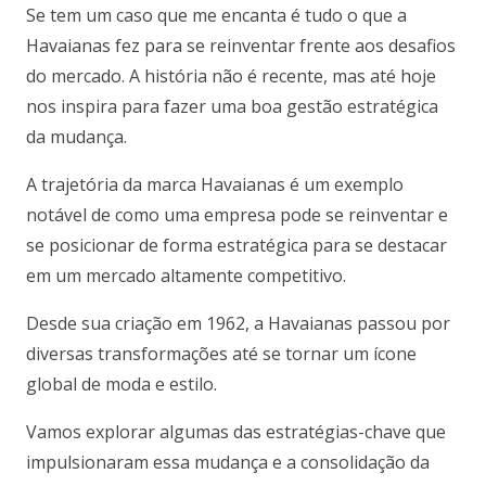
Se tem um caso que me encanta é tudo o que a
Havaianas fez para se reinventar frente aos desafios
do mercado. A história não é recente, mas até hoje
nos inspira para fazer uma boa gestão estratégica
da mudança.
A trajetória da marca Havaianas é um exemplo
notável de como uma empresa pode se reinventar e
se posicionar de forma estratégica para se destacar
em um mercado altamente competitivo.
Desde sua criação em 1962, a Havaianas passou por
diversas transformações até se tornar um ícone
global de moda e estilo.
Vamos explorar algumas das estratégias-chave que
impulsionaram essa mudança e a consolidação da