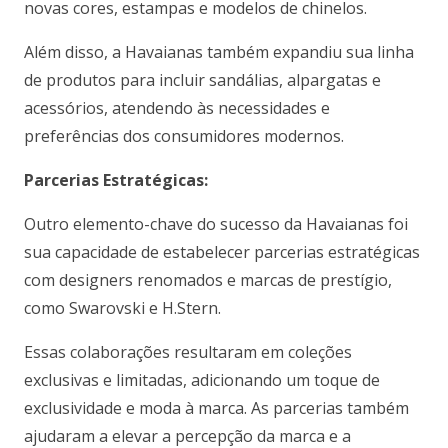
novas cores, estampas e modelos de chinelos.
Além disso, a Havaianas também expandiu sua linha
de produtos para incluir sandálias, alpargatas e
acessórios, atendendo às necessidades e
preferências dos consumidores modernos.
Parcerias Estratégicas:
Outro elemento-chave do sucesso da Havaianas foi
sua capacidade de estabelecer parcerias estratégicas
com designers renomados e marcas de prestígio,
como Swarovski e H.Stern.
Essas colaborações resultaram em coleções
exclusivas e limitadas, adicionando um toque de
exclusividade e moda à marca. As parcerias também
ajudaram a elevar a percepção da marca e a