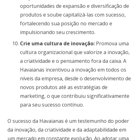
oportunidades de expansão e diversificação de
produtos e soube capitalizá-las com sucesso,
fortalecendo sua posição no mercado e
impulsionando seu crescimento.
Crie uma cultura de inovação:
Promova uma
cultura organizacional que valorize a inovação,
a criatividade e o pensamento fora da caixa. A
Havaianas incentivou a inovação em todos os
níveis da empresa, desde o desenvolvimento de
novos produtos até as estratégias de
marketing, o que contribuiu significativamente
para seu sucesso contínuo.
O sucesso da Havaianas é um testemunho do poder
da inovação, da criatividade e da adaptabilidade em
um mercado em constante evolução. Ao adotar uma