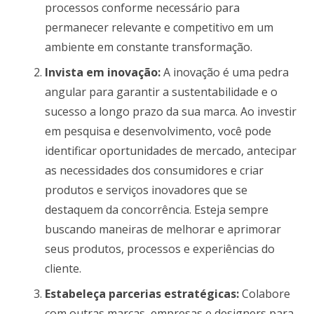
processos conforme necessário para
permanecer relevante e competitivo em um
ambiente em constante transformação.
Invista em inovação:
A inovação é uma pedra
angular para garantir a sustentabilidade e o
sucesso a longo prazo da sua marca. Ao investir
em pesquisa e desenvolvimento, você pode
identificar oportunidades de mercado, antecipar
as necessidades dos consumidores e criar
produtos e serviços inovadores que se
destaquem da concorrência. Esteja sempre
buscando maneiras de melhorar e aprimorar
seus produtos, processos e experiências do
cliente.
Estabeleça parcerias estratégicas:
Colabore
com outras marcas, empresas e designers para