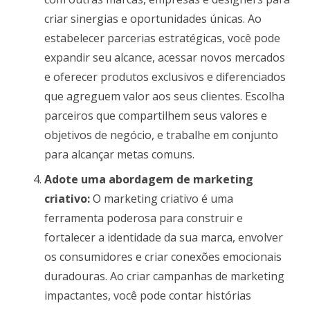
criar sinergias e oportunidades únicas. Ao
estabelecer parcerias estratégicas, você pode
expandir seu alcance, acessar novos mercados
e oferecer produtos exclusivos e diferenciados
que agreguem valor aos seus clientes. Escolha
parceiros que compartilhem seus valores e
objetivos de negócio, e trabalhe em conjunto
para alcançar metas comuns.
Adote uma abordagem de marketing
criativo:
O marketing criativo é uma
ferramenta poderosa para construir e
fortalecer a identidade da sua marca, envolver
os consumidores e criar conexões emocionais
duradouras. Ao criar campanhas de marketing
impactantes, você pode contar histórias