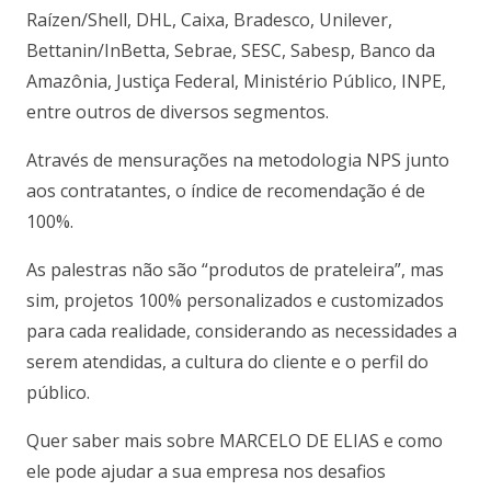
Raízen/Shell, DHL, Caixa, Bradesco, Unilever,
Bettanin/InBetta, Sebrae, SESC, Sabesp, Banco da
Amazônia, Justiça Federal, Ministério Público, INPE,
entre outros de diversos segmentos.
Através de mensurações na metodologia NPS junto
aos contratantes, o índice de recomendação é de
100%.
As palestras não são “produtos de prateleira”, mas
sim, projetos 100% personalizados e customizados
para cada realidade, considerando as necessidades a
serem atendidas, a cultura do cliente e o perfil do
público.
Quer saber mais sobre MARCELO DE ELIAS e como
ele pode ajudar a sua empresa nos desafios