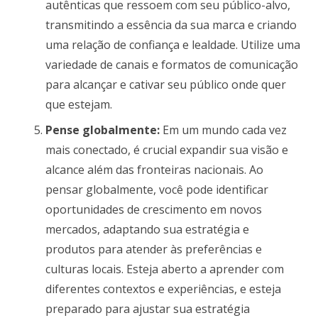
autênticas que ressoem com seu público-alvo,
transmitindo a essência da sua marca e criando
uma relação de confiança e lealdade. Utilize uma
variedade de canais e formatos de comunicação
para alcançar e cativar seu público onde quer
que estejam.
Pense globalmente:
Em um mundo cada vez
mais conectado, é crucial expandir sua visão e
alcance além das fronteiras nacionais. Ao
pensar globalmente, você pode identificar
oportunidades de crescimento em novos
mercados, adaptando sua estratégia e
produtos para atender às preferências e
culturas locais. Esteja aberto a aprender com
diferentes contextos e experiências, e esteja
preparado para ajustar sua estratégia