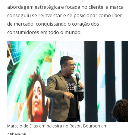
abordagem estratégica e focada no cliente, a marca
conseguiu se reinventar e se posicionar como líder
de mercado, conquistando o coração dos
consumidores em todo o mundo.
Marcelo de Elias em palestra no Resort Bourbon em
Atibaia/SP