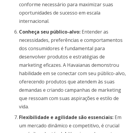
conforme necessário para maximizar suas
oportunidades de sucesso em escala
internacional.
Conheça seu público-alvo:
Entender as
necessidades, preferências e comportamentos
dos consumidores é fundamental para
desenvolver produtos e estratégias de
marketing eficazes. A Havaianas demonstrou
habilidade em se conectar com seu público-alvo,
oferecendo produtos que atendem às suas
demandas e criando campanhas de marketing
que ressoam com suas aspirações e estilo de
vida.
Flexibilidade e agilidade são essenciais:
Em
um mercado dinâmico e competitivo, é crucial