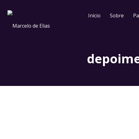
Início
Sobre
Pa
depoime