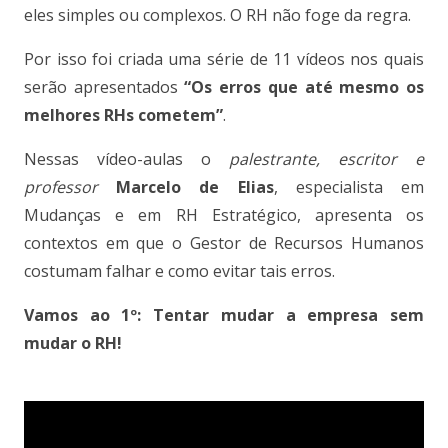
eles simples ou complexos. O RH não foge da regra.
Por isso foi criada uma série de 11 vídeos nos quais
serão apresentados
“Os erros que até mesmo os
melhores RHs cometem”
.
Nessas vídeo-aulas o
palestrante, escritor e
professor
Marcelo de Elias
, especialista em
Mudanças e em RH Estratégico, apresenta os
contextos em que o Gestor de Recursos Humanos
costumam falhar e como evitar tais erros.
Vamos ao 1º: Tentar mudar a empresa sem
mudar o RH!
.