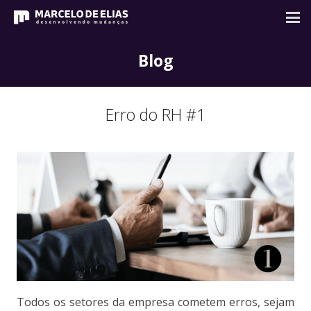
Blog
Erro do RH #1
Todos os setores da empresa cometem erros, sejam