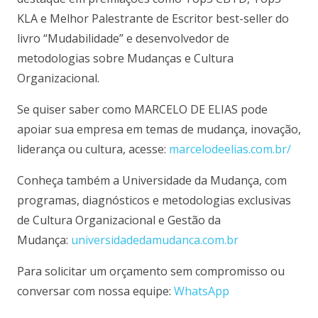
KLA e Melhor Palestrante de Escritor best-seller do
livro “Mudabilidade” e desenvolvedor de
metodologias sobre Mudanças e Cultura
Organizacional.
Se quiser saber como MARCELO DE ELIAS pode
apoiar sua empresa em temas de mudança, inovação,
liderança ou cultura, acesse:
marcelodeelias.com.br/
Conheça também a Universidade da Mudança, com
programas, diagnósticos e metodologias exclusivas
de Cultura Organizacional e Gestão da
Mudança:
universidadedamudanca.com.br
Para solicitar um orçamento sem compromisso ou
conversar com nossa equipe:
WhatsApp