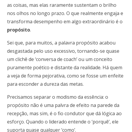
as coisas, mas elas raramente sustentam o brilho
nos olhos no longo prazo. O que realmente engaja e
transforma desempenho em algo extraordinário é o
propósito
.
Sei que, para muitos, a palavra propósito acabou
desgastada pelo uso excessivo, tornando-se quase
um clichê de ‘conversa de coach’ ou um conceito
puramente poético e distante da realidade. Há quem
a veja de forma pejorativa, como se fosse um enfeite
para esconder a dureza das metas.
Precisamos separar o modismo da essência: o
propósito não é uma palvra de efeito na parede da
recepção, mas sim, é o fio condutor que dá lógica ao
esforço. Quando o liderado entende o ‘porquê’, ele
suporta quase qualquer ‘como’.