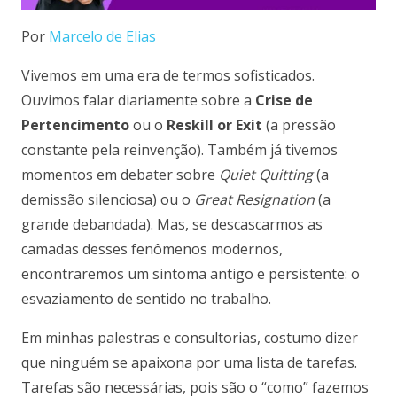
Por
Marcelo de Elias
Vivemos em uma era de termos sofisticados.
Ouvimos falar diariamente sobre a
Crise de
Pertencimento
ou o
Reskill or Exit
(a pressão
constante pela reinvenção). Também já tivemos
momentos em debater sobre
Quiet Quitting
(a
demissão silenciosa) ou o
Great Resignation
(a
grande debandada). Mas, se descascarmos as
camadas desses fenômenos modernos,
encontraremos um sintoma antigo e persistente: o
esvaziamento de sentido no trabalho.
Em minhas palestras e consultorias, costumo dizer
que ninguém se apaixona por uma lista de tarefas.
Tarefas são necessárias, pois são o “como” fazemos