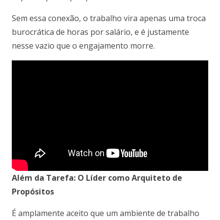
Sem essa conexão, o trabalho vira apenas uma troca
burocrática de horas por salário, e é justamente
nesse vazio que o engajamento morre.
Além da Tarefa: O Líder como Arquiteto de
Propósitos
É amplamente aceito que um ambiente de trabalho