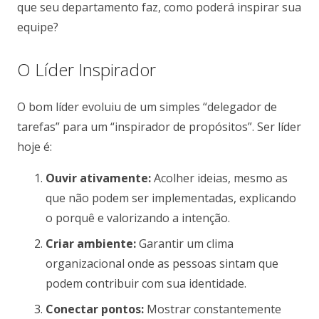
que seu departamento faz, como poderá inspirar sua
equipe?
O Líder Inspirador
O bom líder evoluiu de um simples “delegador de
tarefas” para um “inspirador de propósitos”. Ser líder
hoje é:
Ouvir ativamente:
Acolher ideias, mesmo as
que não podem ser implementadas, explicando
o porquê e valorizando a intenção.
Criar ambiente:
Garantir um clima
organizacional onde as pessoas sintam que
podem contribuir com sua identidade.
Conectar pontos:
Mostrar constantemente