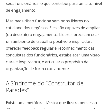
seus funcionários, o que contribui para um alto nível
de engajamento.
Mas nada disso funciona sem bons líderes no
cotidiano dos negócios. Eles são capazes de ampliar
(ou destruir) o engajamento. Líderes precisam criar
um ambiente de trabalho positivo e inspirador,
oferecer feedback regular e reconhecimento das
conquistas dos funcionários, estabelecer uma visão
clara e inspiradora, e articular o propósito da
organização de forma convincente.
A Síndrome do “Construtor de
Paredes”
Existe uma metáfora clássica que ilustra bem essa