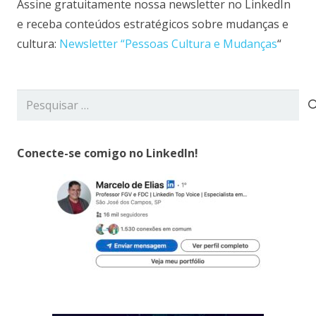
Assine gratuitamente nossa newsletter no LinkedIn
e receba conteúdos estratégicos sobre mudanças e
cultura:
Newsletter “Pessoas Cultura e Mudanças
“
Pesquisar
por:
Conecte-se comigo no LinkedIn!