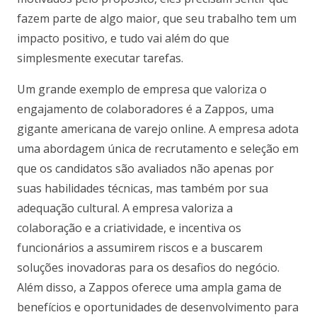
fazem parte de algo maior, que seu trabalho tem um
impacto positivo, e tudo vai além do que
simplesmente executar tarefas.
Um grande exemplo de empresa que valoriza o
engajamento de colaboradores é a Zappos, uma
gigante americana de varejo online. A empresa adota
uma abordagem única de recrutamento e seleção em
que os candidatos são avaliados não apenas por
suas habilidades técnicas, mas também por sua
adequação cultural. A empresa valoriza a
colaboração e a criatividade, e incentiva os
funcionários a assumirem riscos e a buscarem
soluções inovadoras para os desafios do negócio.
Além disso, a Zappos oferece uma ampla gama de
benefícios e oportunidades de desenvolvimento para