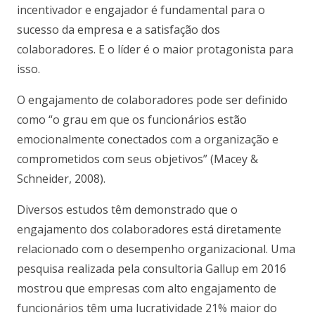
incentivador e engajador é fundamental para o
sucesso da empresa e a satisfação dos
colaboradores. E o líder é o maior protagonista para
isso.
O engajamento de colaboradores pode ser definido
como “o grau em que os funcionários estão
emocionalmente conectados com a organização e
comprometidos com seus objetivos” (Macey &
Schneider, 2008).
Diversos estudos têm demonstrado que o
engajamento dos colaboradores está diretamente
relacionado com o desempenho organizacional. Uma
pesquisa realizada pela consultoria Gallup em 2016
mostrou que empresas com alto engajamento de
funcionários têm uma lucratividade 21% maior do