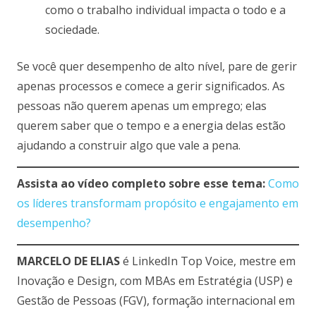
como o trabalho individual impacta o todo e a
sociedade.
Se você quer desempenho de alto nível, pare de gerir
apenas processos e comece a gerir significados. As
pessoas não querem apenas um emprego; elas
querem saber que o tempo e a energia delas estão
ajudando a construir algo que vale a pena.
Assista ao vídeo completo sobre esse tema:
Como
os líderes transformam propósito e engajamento em
desempenho?
MARCELO DE ELIAS
é LinkedIn Top Voice, mestre em
Inovação e Design, com MBAs em Estratégia (USP) e
Gestão de Pessoas (FGV), formação internacional em