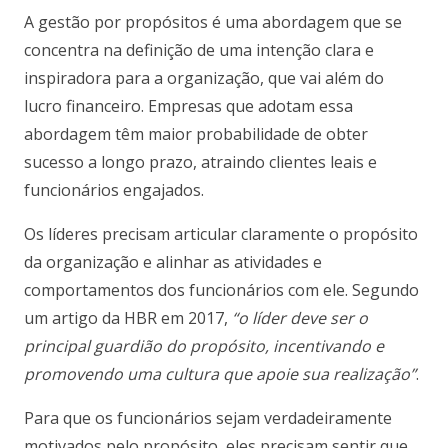
A gestão por propósitos é uma abordagem que se
concentra na definição de uma intenção clara e
inspiradora para a organização, que vai além do
lucro financeiro. Empresas que adotam essa
abordagem têm maior probabilidade de obter
sucesso a longo prazo, atraindo clientes leais e
funcionários engajados.
Os líderes precisam articular claramente o propósito
da organização e alinhar as atividades e
comportamentos dos funcionários com ele. Segundo
um artigo da HBR em 2017,
“o líder deve ser o
principal guardião do propósito, incentivando e
promovendo uma cultura que apoie sua realização”
.
Para que os funcionários sejam verdadeiramente
motivados pelo propósito, eles precisam sentir que