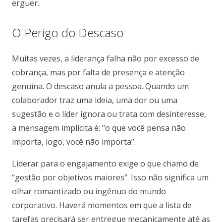
erguer.
O Perigo do Descaso
Muitas vezes, a liderança falha não por excesso de
cobrança, mas por falta de presença e atenção
genuína. O descaso anula a pessoa. Quando um
colaborador traz uma ideia, uma dor ou uma
sugestão e o líder ignora ou trata com desinteresse,
a mensagem implícita é: “o que você pensa não
importa, logo, você não importa”.
Liderar para o engajamento exige o que chamo de
“gestão por objetivos maiores”. Isso não significa um
olhar romantizado ou ingênuo do mundo
corporativo. Haverá momentos em que a lista de
tarefas precisará ser entregue mecanicamente até as