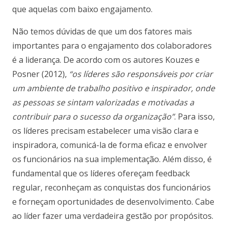
que aquelas com baixo engajamento.
Não temos dúvidas de que um dos fatores mais
importantes para o engajamento dos colaboradores
é a liderança. De acordo com os autores Kouzes e
Posner (2012),
“os líderes são responsáveis por criar
um ambiente de trabalho positivo e inspirador, onde
as pessoas se sintam valorizadas e motivadas a
contribuir para o sucesso da organização”
. Para isso,
os líderes precisam estabelecer uma visão clara e
inspiradora, comunicá-la de forma eficaz e envolver
os funcionários na sua implementação. Além disso, é
fundamental que os líderes ofereçam feedback
regular, reconheçam as conquistas dos funcionários
e forneçam oportunidades de desenvolvimento. Cabe
ao líder fazer uma verdadeira gestão por propósitos.