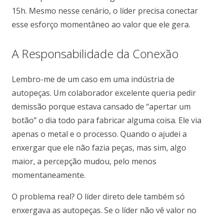
15h. Mesmo nesse cenário, o líder precisa conectar
esse esforço momentâneo ao valor que ele gera.
A Responsabilidade da Conexão
Lembro-me de um caso em uma indústria de
autopeças. Um colaborador excelente queria pedir
demissão porque estava cansado de “apertar um
botão” o dia todo para fabricar alguma coisa. Ele via
apenas o metal e o processo. Quando o ajudei a
enxergar que ele não fazia peças, mas sim, algo
maior, a percepção mudou, pelo menos
momentaneamente.
O problema real? O líder direto dele também só
enxergava as autopeças. Se o líder não vê valor no