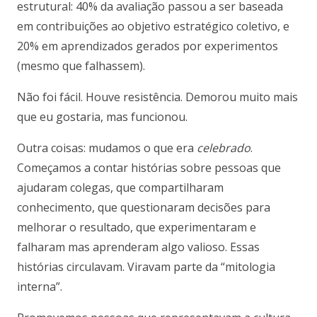
estrutural: 40% da avaliação passou a ser baseada
em contribuições ao objetivo estratégico coletivo, e
20% em aprendizados gerados por experimentos
(mesmo que falhassem).
Não foi fácil. Houve resistência. Demorou muito mais
que eu gostaria, mas funcionou.
Outra coisas: mudamos o que era
celebrado
.
Começamos a contar histórias sobre pessoas que
ajudaram colegas, que compartilharam
conhecimento, que questionaram decisões para
melhorar o resultado, que experimentaram e
falharam mas aprenderam algo valioso. Essas
histórias circulavam. Viravam parte da “mitologia
interna”.