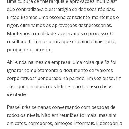
uma cultura de “hierarquia e aprovações múltiplas”
que contradizava a estratégia de decisões rápidas.
Então fizemos uma escolha consciente: mantemos o
rigor, eliminamos as aprovações desnecessárias.
Mantemos a qualidade, aceleramos o processo. O
resultado foi uma cultura que era ainda mais forte,
porque era coerente.
Ah! Ainda na mesma empresa, uma coisa que fiz foi
ignorar completamente o documento de “valores
corporativos” pendurado na parede. Em vez disso, fiz
algo que a maioria dos líderes não faz:
escutei a
verdade
.
Passei três semanas conversando com pessoas de
todos os níveis. Não em reuniões formais, mas sim
em cafés, corredores, almoços informais. E descobri a