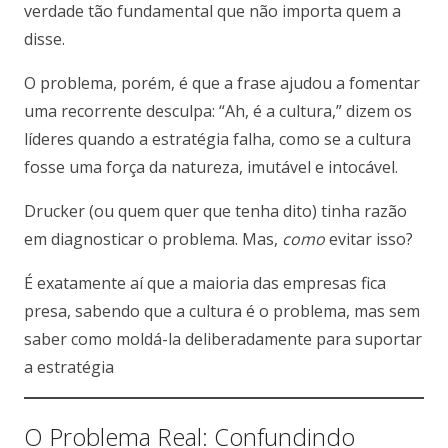
verdade tão fundamental que não importa quem a
disse.
O problema, porém, é que a frase ajudou a fomentar
uma recorrente desculpa: “Ah, é a cultura,” dizem os
líderes quando a estratégia falha, como se a cultura
fosse uma força da natureza, imutável e intocável.
Drucker (ou quem quer que tenha dito) tinha razão
em diagnosticar o problema. Mas,
como
evitar isso?
É exatamente aí que a maioria das empresas fica
presa, sabendo que a cultura é o problema, mas sem
saber como moldá-la deliberadamente para suportar
a estratégia
O Problema Real: Confundindo