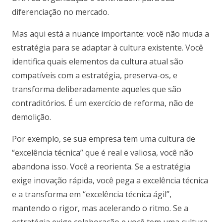
diferenciação no mercado.
Mas aqui está a nuance importante: você não muda a
estratégia para se adaptar à cultura existente. Você
identifica quais elementos da cultura atual são
compatíveis com a estratégia, preserva-os, e
transforma deliberadamente aqueles que são
contraditórios. É um exercício de reforma, não de
demolição.
Por exemplo, se sua empresa tem uma cultura de
“excelência técnica” que é real e valiosa, você não
abandona isso. Você a reorienta. Se a estratégia
exige inovação rápida, você pega a excelência técnica
e a transforma em “excelência técnica ágil”,
mantendo o rigor, mas acelerando o ritmo. Se a
estratégia exige colaboração e você tem uma cultura