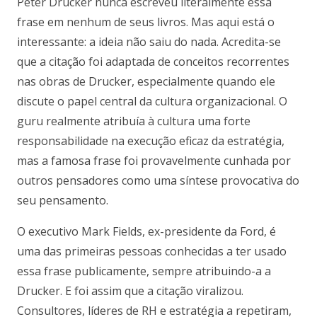
Peter Drucker nunca escreveu literalmente essa
frase em nenhum de seus livros. Mas aqui está o
interessante: a ideia não saiu do nada. Acredita-se
que a citação foi adaptada de conceitos recorrentes
nas obras de Drucker, especialmente quando ele
discute o papel central da cultura organizacional. O
guru realmente atribuía à cultura uma forte
responsabilidade na execução eficaz da estratégia,
mas a famosa frase foi provavelmente cunhada por
outros pensadores como uma síntese provocativa do
seu pensamento.
O executivo Mark Fields, ex-presidente da Ford, é
uma das primeiras pessoas conhecidas a ter usado
essa frase publicamente, sempre atribuindo-a a
Drucker. E foi assim que a citação viralizou.
Consultores, líderes de RH e estratégia a repetiram,