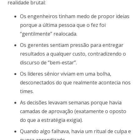
realidade brutal:
Os engenheiros tinham medo de propor ideias
porque a última pessoa que o fez foi
“gentilmente” realocada.
Os gerentes sentiam pressão para entregar
resultados a qualquer custo, contradizendo o
discurso de “bem-estar”.
Os líderes sênior viviam em uma bolha,
desconectados do que realmente acontecia nos
times.
As decisões levavam semanas porque havia
camadas de aprovação (exatamente o oposto
do que a estratégia exigia).
Quando algo falhava, havia um ritual de culpa e
nunca aprendizado.