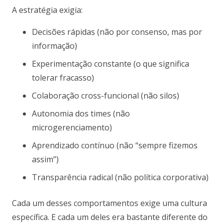
A estratégia exigia:
Decisões rápidas (não por consenso, mas por
informação)
Experimentação constante (o que significa
tolerar fracasso)
Colaboração cross-funcional (não silos)
Autonomia dos times (não
microgerenciamento)
Aprendizado contínuo (não “sempre fizemos
assim”)
Transparência radical (não política corporativa)
Cada um desses comportamentos exige uma cultura
específica. E cada um deles era bastante diferente do