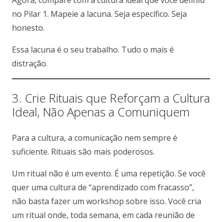
no Pilar 1.
Mapeie a lacuna. Seja específico. Seja
honesto.
Essa lacuna é o seu trabalho. Tudo o mais é
distração.
3. Crie Rituais que Reforçam a Cultura
Ideal, Não Apenas a Comuniquem
Para a cultura, a comunicação nem sempre é
suficiente. Rituais são mais poderosos.
Um ritual não é um evento. É uma repetição. Se você
quer uma cultura de “aprendizado com fracasso”,
não basta fazer um workshop sobre isso. Você cria
um ritual onde, toda semana, em cada reunião de