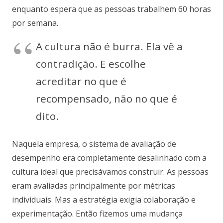
enquanto espera que as pessoas trabalhem 60 horas
por semana.
A cultura não é burra. Ela vê a
contradição. E escolhe
acreditar no que é
recompensado, não no que é
dito.
Naquela empresa, o sistema de avaliação de
desempenho era completamente desalinhado com a
cultura ideal que precisávamos construir. As pessoas
eram avaliadas principalmente por métricas
individuais. Mas a estratégia exigia colaboração e
experimentação. Então fizemos uma mudança