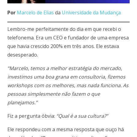
Por
Marcelo de Elias
da
Universidade da Mudança
Lembro-me perfeitamente do dia em que recebi o
telefonema. Era um CEO e fundador de uma empresa
que havia crescido 200% em três anos. Ele estava
desesperado.
“Marcelo, temos a melhor estratégia do mercado,
investimos uma boa grana em consultoria, fizemos
workshops com os melhores, mas nada funciona. As
pessoas simplesmente não fazem o que
planejamos.”
Fiz a pergunta óbvia:
“Qual é a sua cultura?”
Ele respondeu com a mesma resposta que ouço há