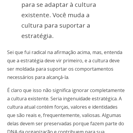
para se adaptar à cultura
existente. Você muda a
cultura para suportar a
estratégia.
Sei que fui radical na afirmação acima, mas, entenda
que a estratégia deve vir primeiro, e a cultura deve
ser moldada para suportar os comportamentos
necessários para alcançá-la.
É claro que isso não significa ignorar completamente
a cultura existente. Seria ingenuidade estratégica. A
cultura atual contém forças, valores e identidades
que são reais e, frequentemente, valiosas. Algumas
delas devem ser preservadas porque fazem parte do
DNA da organização e contribuem para sua