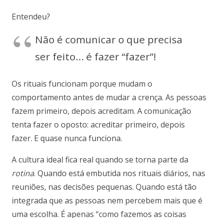
Entendeu?
Não é comunicar o que precisa
ser feito… é fazer “fazer”!
Os rituais funcionam porque mudam o
comportamento antes de mudar a crença. As pessoas
fazem primeiro, depois acreditam. A comunicação
tenta fazer o oposto: acreditar primeiro, depois
fazer. E quase nunca funciona.
A cultura ideal fica real quando se torna parte da
rotina
. Quando está embutida nos rituais diários, nas
reuniões, nas decisões pequenas. Quando está tão
integrada que as pessoas nem percebem mais que é
uma escolha. É apenas “como fazemos as coisas