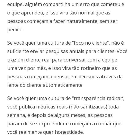
equipe, alguém compartilha um erro que cometeu e
o que aprendeu, e isso vira tão normal que as
pessoas começam a fazer naturalmente, sem ser
pedido.
Se você quer uma cultura de “foco no cliente”, não é
suficiente enviar pesquisas anuais para clientes. Você
traz um cliente real para conversar com a equipe
uma vez por mês, e isso vira tão rotineiro que as
pessoas começam a pensar em decisões através da
lente do cliente automaticamente.
Se você quer uma cultura de “transparência radical”,
você publica métricas reais (não sanitizadas) toda
semana, e depois de alguns meses, as pessoas
param de se surpreender e começam a confiar que
você realmente quer honestidade.