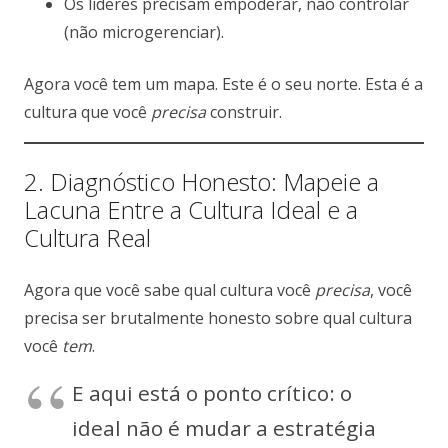
Os líderes precisam empoderar, não controlar
(não microgerenciar).
Agora você tem um mapa. Este é o seu norte. Esta é a
cultura que você
precisa
construir.
2. Diagnóstico Honesto: Mapeie a
Lacuna Entre a Cultura Ideal e a
Cultura Real
Agora que você sabe qual cultura você
precisa
, você
precisa ser brutalmente honesto sobre qual cultura
você
tem
.
E aqui está o ponto crítico: o
ideal não é mudar a estratégia