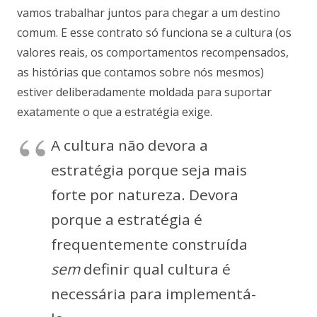
vamos trabalhar juntos para chegar a um destino
comum. E esse contrato só funciona se a cultura (os
valores reais, os comportamentos recompensados,
as histórias que contamos sobre nós mesmos)
estiver deliberadamente moldada para suportar
exatamente o que a estratégia exige.
A cultura não devora a
estratégia porque seja mais
forte por natureza. Devora
porque a estratégia é
frequentemente construída
sem
definir qual cultura é
necessária para implementá-