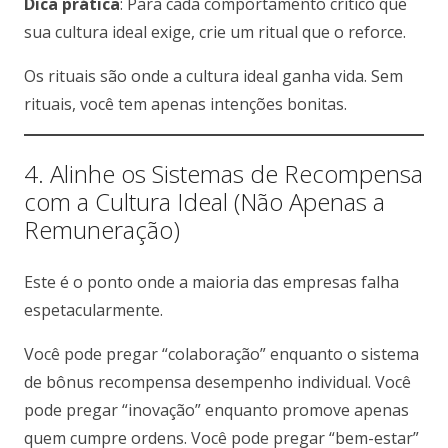
Dica prática
: Para cada comportamento crítico que
sua cultura ideal exige, crie um ritual que o reforce.
Os rituais são onde a cultura ideal ganha vida. Sem
rituais, você tem apenas intenções bonitas.
4. Alinhe os Sistemas de Recompensa
com a Cultura Ideal (Não Apenas a
Remuneração)
Este é o ponto onde a maioria das empresas falha
espetacularmente.
Você pode pregar “colaboração” enquanto o sistema
de bônus recompensa desempenho individual. Você
pode pregar “inovação” enquanto promove apenas
quem cumpre ordens. Você pode pregar “bem-estar”