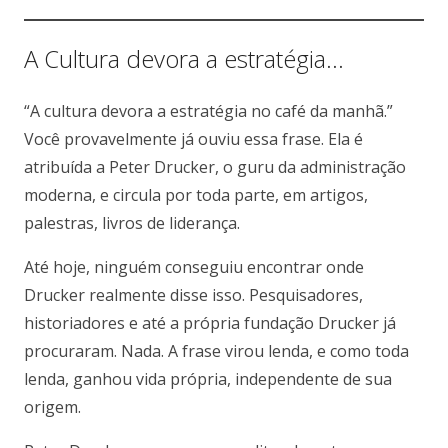
A Cultura devora a estratégia…
“A cultura devora a estratégia no café da manhã.”
Você provavelmente já ouviu essa frase. Ela é
atribuída a Peter Drucker, o guru da administração
moderna, e circula por toda parte, em artigos,
palestras, livros de liderança.
Até hoje, ninguém conseguiu encontrar onde
Drucker realmente disse isso. Pesquisadores,
historiadores e até a própria fundação Drucker já
procuraram. Nada. A frase virou lenda, e como toda
lenda, ganhou vida própria, independente de sua
origem.