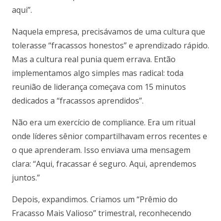
aqui”.
Naquela empresa, precisávamos de uma cultura que
tolerasse “fracassos honestos” e aprendizado rápido.
Mas a cultura real punia quem errava. Então
implementamos algo simples mas radical: toda
reunião de liderança começava com 15 minutos
dedicados a “fracassos aprendidos”.
Não era um exercício de compliance. Era um ritual
onde líderes sênior compartilhavam erros recentes e
o que aprenderam. Isso enviava uma mensagem
clara: “Aqui, fracassar é seguro. Aqui, aprendemos
juntos.”
Depois, expandimos. Criamos um “Prêmio do
Fracasso Mais Valioso” trimestral, reconhecendo