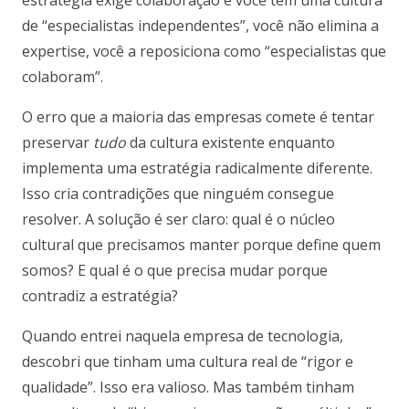
de “especialistas independentes”, você não elimina a
expertise, você a reposiciona como “especialistas que
colaboram”.
O erro que a maioria das empresas comete é tentar
preservar
tudo
da cultura existente enquanto
implementa uma estratégia radicalmente diferente.
Isso cria contradições que ninguém consegue
resolver. A solução é ser claro: qual é o núcleo
cultural que precisamos manter porque define quem
somos? E qual é o que precisa mudar porque
contradiz a estratégia?
Quando entrei naquela empresa de tecnologia,
descobri que tinham uma cultura real de “rigor e
qualidade”. Isso era valioso. Mas também tinham