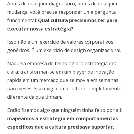
Antes de qualquer diagnóstico, antes de qualquer
mudança, você precisa responder uma pergunta
fundamental:
Qual cultura precisamos ter para
executar nossa estratégia?
Isso não é um exercício de valores corporativos
genéricos. É um exercício de design organizacional.
Naquela empresa de tecnologia, a estratégia era
clara: transformar-se em um player de inovação
rápida em um mercado que se movia em semanas,
não meses. Isso exigia uma cultura completamente
diferente da que tinham.
Então fizemos algo que ninguém tinha feito por ali:
mapeamos a estratégia em comportamentos
específicos que a cultura precisava suportar.