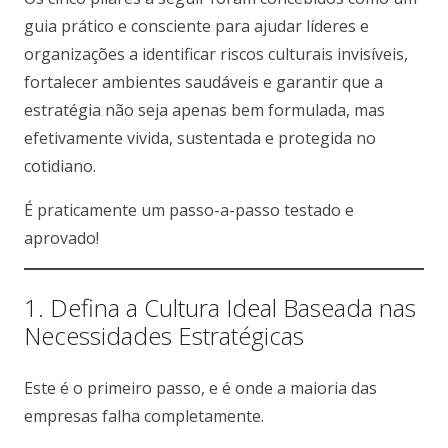
guia prático e consciente para ajudar líderes e
organizações a identificar riscos culturais invisíveis,
fortalecer ambientes saudáveis e garantir que a
estratégia não seja apenas bem formulada, mas
efetivamente vivida, sustentada e protegida no
cotidiano.
É praticamente um passo-a-passo testado e
aprovado!
1. Defina a Cultura Ideal Baseada nas
Necessidades Estratégicas
Este é o primeiro passo, e é onde a maioria das
empresas falha completamente.