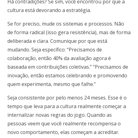
Há contradições? Se sim, você encontrou por que a
cultura está devorando a estratégia.
Se for preciso, mude os sistemas e processos. Não
de forma radical (isso gera resistência), mas de forma
deliberada e clara. Comunique por que está
mudando. Seja específico: “Precisamos de
colaboração, então 40% da avaliação agora é
baseada em contribuições coletivas.” “Precisamos de
inovação, então estamos celebrando e promovendo
quem experimenta, mesmo que falhe.”
Seja consistente por pelo menos 24 meses. Esse é o
tempo que leva para a cultura realmente começar a
internalizar novas regras do jogo. Quando as
pessoas veem que você realmente recompensa o
novo comportamento, elas começam a acreditar.