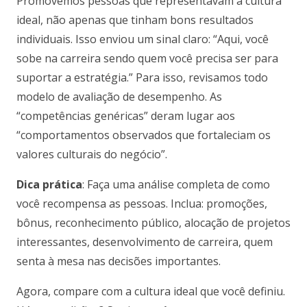
Promovemos pessoas que representavam a cultura
ideal, não apenas que tinham bons resultados
individuais. Isso enviou um sinal claro: “Aqui, você
sobe na carreira sendo quem você precisa ser para
suportar a estratégia.” Para isso, revisamos todo
modelo de avaliação de desempenho. As
“competências genéricas” deram lugar aos
“comportamentos observados que fortaleciam os
valores culturais do negócio”.
Dica prática
: Faça uma análise completa de como
você recompensa as pessoas. Inclua: promoções,
bônus, reconhecimento público, alocação de projetos
interessantes, desenvolvimento de carreira, quem
senta à mesa nas decisões importantes.
Agora, compare com a cultura ideal que você definiu.