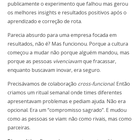
publicamente o experimento que falhou mas gerou
os melhores insights e resultados positivos após o
aprendizado e correção de rota.
Parecia absurdo para uma empresa focada em
resultados, não é? Mas funcionou. Porque a cultura
começou a mudar não porque alguém mandou, mas
porque as pessoas
vivenciavam
que fracassar,
enquanto buscavam inovar, era seguro.
Precisávamos de colaboração
cross-funcional
. Então
criamos um ritual semanal onde times diferentes
apresentavam problemas e pediam ajuda. Não era
opcional. Era um “compromisso sagrado”. E mudou
como as pessoas se viam: não como rivais, mas como
parceiras.