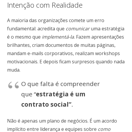
Intenção com Realidade
A maioria das organizações comete um erro
fundamental: acredita que
comunicar
uma estratégia
é o mesmo que
implementá-la
. Fazem apresentações
brilhantes, criam documentos de muitas páginas,
mandam e-mails corporativos, realizam workshops
motivacionais. E depois ficam surpresos quando nada
muda.
O que falta é compreender
que “
estratégia é um
contrato social”
.
Não é apenas um plano de negócios. É um acordo
implícito entre liderança e equipes sobre
como