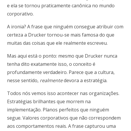
e ela se tornou praticamente canônica no mundo
corporativo.
A ironia? A frase que ninguém consegue atribuir com
certeza a Drucker tornou-se mais famosa do que
muitas das coisas que ele realmente escreveu.
Mas aqui está o ponto: mesmo que Drucker nunca
tenha dito exatamente isso, o conceito é
profundamente verdadeiro. Parece que a cultura,
nesse sentido,
realmente
devora a estratégia.
Todos nós vemos isso acontecer nas organizações.
Estratégias brilhantes que morrem na
implementação. Planos perfeitos que ninguém
segue. Valores corporativos que não correspondem
aos comportamentos reais. A frase capturou uma