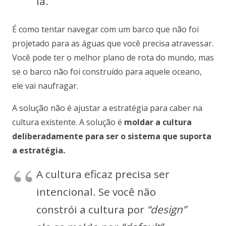
la.
É como tentar navegar com um barco que não foi
projetado para as águas que você precisa atravessar.
Você pode ter o melhor plano de rota do mundo, mas
se o barco não foi construído para aquele oceano,
ele vai naufragar.
A solução não é ajustar a estratégia para caber na
cultura existente. A solução é
moldar a cultura
deliberadamente para ser o sistema que suporta
a estratégia.
A cultura eficaz precisa ser
intencional. Se você não
constrói a cultura por
“design”