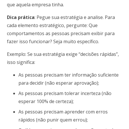
que aquela empresa tinha.
Dica prática
: Pegue sua estratégia e analise. Para
cada elemento estratégico, pergunte: Que
comportamentos as pessoas precisam exibir para
fazer isso funcionar? Seja muito específico.
Exemplo: Se sua estratégia exige “decisões rápidas”,
isso significa:
As pessoas precisam ter informação suficiente
para decidir (não esperar aprovação);
As pessoas precisam tolerar incerteza (não
esperar 100% de certeza);
As pessoas precisam aprender com erros
rápidos (não punir quem errou);