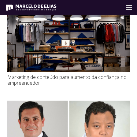
Marketing de conteúdo para aumento da confiança no
empreendedor