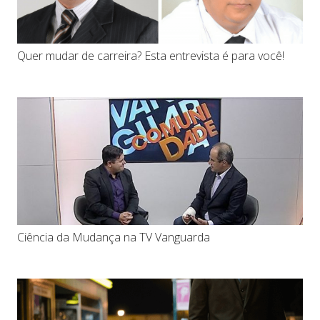
Quer mudar de carreira? Esta entrevista é para você!
Ciência da Mudança na TV Vanguarda