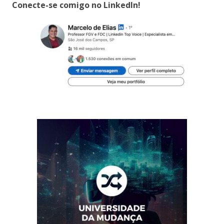
Conecte-se comigo no LinkedIn!