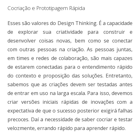
Cocriação e Prototipagem Rápida
Esses são valores do Design Thinking. É a capacidade
de explorar sua criatividade para construir e
desenvolver coisas novas, bem como se conectar
com outras pessoas na criação. As pessoas juntas,
em times e redes de colaboração, são mais capazes
de estarem conectadas para o entendimento rápido
do contexto e proposição das soluções. Entretanto,
sabemos que as criações devem ser testadas antes
de entrar em uso na larga escala. Para isso, devemos
criar versões iniciais rápidas de inovações com a
expectativa de que o sucesso posterior exigirá falhas
precoces. Daí a necessidade de saber cocriar e testar
velozmente, errando rápido para aprender rápido.