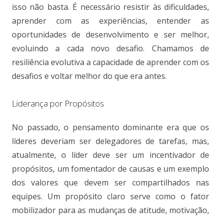
isso não basta. É necessário resistir às dificuldades,
aprender com as experiências, entender as
oportunidades de desenvolvimento e ser melhor,
evoluindo a cada novo desafio. Chamamos de
resiliência evolutiva a capacidade de aprender com os
desafios e voltar melhor do que era antes.
Liderança por Propósitos
No passado, o pensamento dominante era que os
líderes deveriam ser delegadores de tarefas, mas,
atualmente, o líder deve ser um incentivador de
propósitos, um fomentador de causas e um exemplo
dos valores que devem ser compartilhados nas
equipes. Um propósito claro serve como o fator
mobilizador para as mudanças de atitude, motivação,