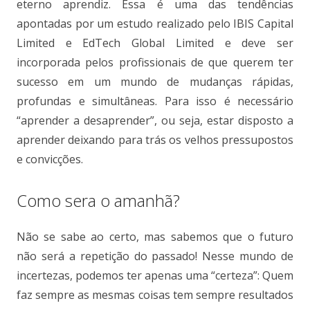
eterno aprendiz. Essa é uma das tendências
apontadas por um estudo realizado pelo IBIS Capital
Limited e EdTech Global Limited e deve ser
incorporada pelos profissionais de que querem ter
sucesso em um mundo de mudanças rápidas,
profundas e simultâneas. Para isso é necessário
“aprender a desaprender”, ou seja, estar disposto a
aprender deixando para trás os velhos pressupostos
e convicções.
Como sera o amanhã?
Não se sabe ao certo, mas sabemos que o futuro
não será a repetição do passado! Nesse mundo de
incertezas, podemos ter apenas uma “certeza”: Quem
faz sempre as mesmas coisas tem sempre resultados