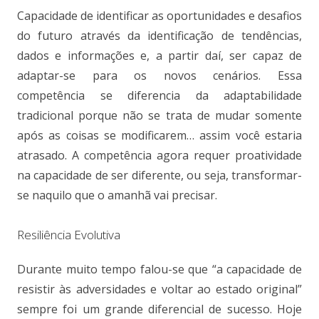
Capacidade de identificar as oportunidades e desafios
do futuro através da identificação de tendências,
dados e informações e, a partir daí, ser capaz de
adaptar-se para os novos cenários. Essa
competência se diferencia da adaptabilidade
tradicional porque não se trata de mudar somente
após as coisas se modificarem… assim você estaria
atrasado. A competência agora requer proatividade
na capacidade de ser diferente, ou seja, transformar-
se naquilo que o amanhã vai precisar.
Resiliência Evolutiva
Durante muito tempo falou-se que “a capacidade de
resistir às adversidades e voltar ao estado original”
sempre foi um grande diferencial de sucesso. Hoje