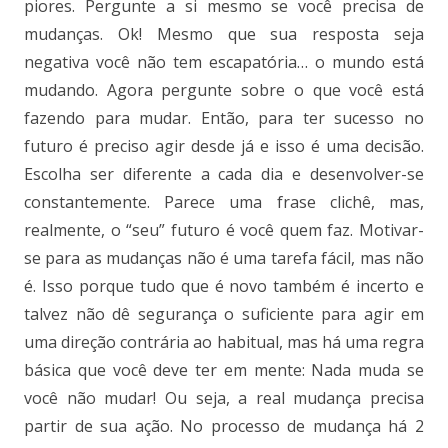
piores. Pergunte a si mesmo se você precisa de
mudanças. Ok! Mesmo que sua resposta seja
negativa você não tem escapatória… o mundo está
mudando. Agora pergunte sobre o que você está
fazendo para mudar. Então, para ter sucesso no
futuro é preciso agir desde já e isso é uma decisão.
Escolha ser diferente a cada dia e desenvolver-se
constantemente. Parece uma frase clichê, mas,
realmente, o “seu” futuro é você quem faz. Motivar-
se para as mudanças não é uma tarefa fácil, mas não
é. Isso porque tudo que é novo também é incerto e
talvez não dê segurança o suficiente para agir em
uma direção contrária ao habitual, mas há uma regra
básica que você deve ter em mente: Nada muda se
você não mudar! Ou seja, a real mudança precisa
partir de sua ação. No processo de mudança há 2