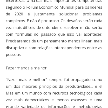
incertezas. Uma das mais importantes competências
segundo o Fórum Econômico Mundial para os líderes
de 2020 é justamente solucionar problemas
complexos. E não é por acaso. Os desafios serão cada
vez mais difíceis de entender e resolver e não serão
com fórmulas do passado que isso vai acontecer.
Precisaremos de um pensamento menos linear, mais
disruptivo e com relações interdependentes entre as
pessoas.
Fazer menos e melhor
“Fazer mais e melhor” sempre foi propagado como
um dos maiores princípios da produtividade… e é!
Mas em um mundo com recursos tecnológicos cada
vez mais democráticos e menos escassos e uma
grande variedade de informações e metodologias