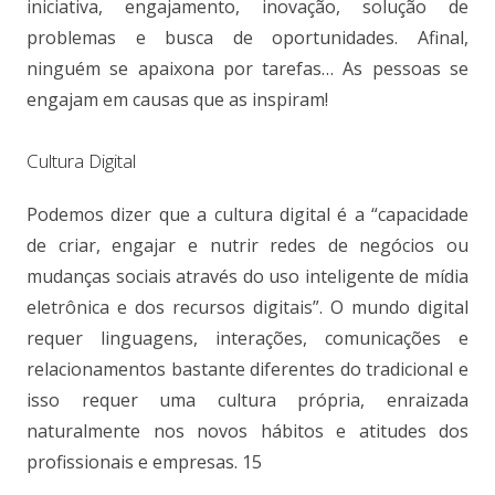
iniciativa, engajamento, inovação, solução de
problemas e busca de oportunidades. Afinal,
ninguém se apaixona por tarefas… As pessoas se
engajam em causas que as inspiram!
Cultura Digital
Podemos dizer que a cultura digital é a “capacidade
de criar, engajar e nutrir redes de negócios ou
mudanças sociais através do uso inteligente de mídia
eletrônica e dos recursos digitais”. O mundo digital
requer linguagens, interações, comunicações e
relacionamentos bastante diferentes do tradicional e
isso requer uma cultura própria, enraizada
naturalmente nos novos hábitos e atitudes dos
profissionais e empresas. 15