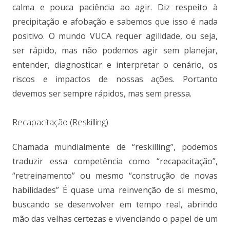
calma e pouca paciência ao agir. Diz respeito à
precipitação e afobação e sabemos que isso é nada
positivo. O mundo VUCA requer agilidade, ou seja,
ser rápido, mas não podemos agir sem planejar,
entender, diagnosticar e interpretar o cenário, os
riscos e impactos de nossas ações. Portanto
devemos ser sempre rápidos, mas sem pressa.
Recapacitação (Reskilling)
Chamada mundialmente de “reskilling”, podemos
traduzir essa competência como “recapacitação”,
“retreinamento” ou mesmo “construção de novas
habilidades” É quase uma reinvenção de si mesmo,
buscando se desenvolver em tempo real, abrindo
mão das velhas certezas e vivenciando o papel de um