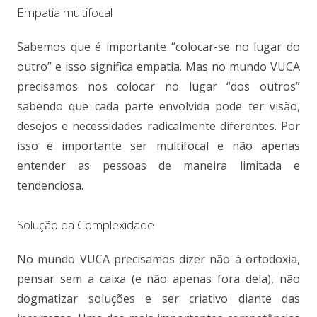
Empatia multifocal
Sabemos que é importante “colocar-se no lugar do
outro” e isso significa empatia. Mas no mundo VUCA
precisamos nos colocar no lugar “dos outros”
sabendo que cada parte envolvida pode ter visão,
desejos e necessidades radicalmente diferentes. Por
isso é importante ser multifocal e não apenas
entender as pessoas de maneira limitada e
tendenciosa.
Solução da Complexidade
No mundo VUCA precisamos dizer não à ortodoxia,
pensar sem a caixa (e não apenas fora dela), não
dogmatizar soluções e ser criativo diante das