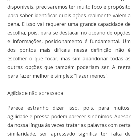
disponíveis, precisaremos ter muito foco e propósito
para saber identificar quais ações realmente valem a
pena. E isso vai requerer uma grande capacidade de
escolha, pois, para se destacar no oceano de opções
e informações, posicionamento é fundamental. Um
dos pontos mais difíceis nessa definição não é
escolher o que focar, mas sim abandonar todas as
outras opções que também poderiam ser. A regra
para fazer melhor é simples: “Fazer menos”.
Agilidade não apressada
Parece estranho dizer isso, pois, para muitos,
agilidade e pressa podem parecer sinônimos. Apesar
da nossa língua às vezes tratar as palavras com certa
similaridade, ser apressado significa ter falta de