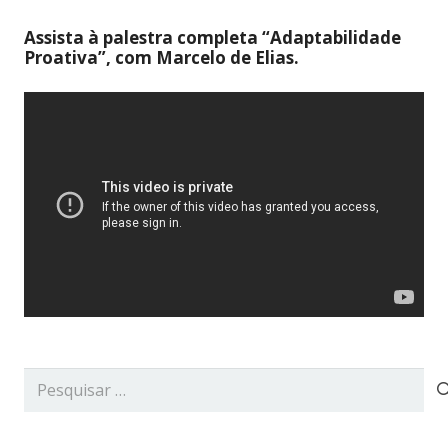
Assista à palestra completa “Adaptabilidade
Proativa”, com Marcelo de Elias.
Pesquisar
por: