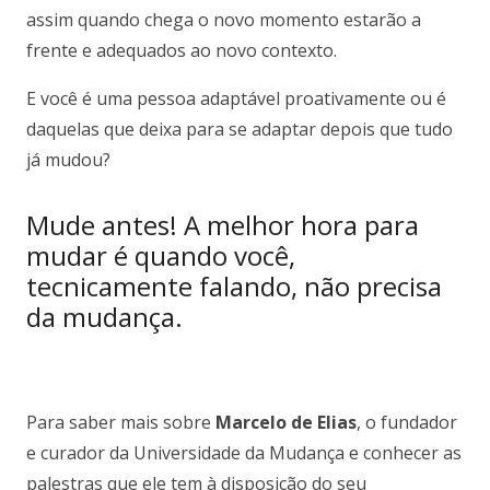
assim quando chega o novo momento estarão a
frente e adequados ao novo contexto.
E você é uma pessoa adaptável proativamente ou é
daquelas que deixa para se adaptar depois que tudo
já mudou?
Mude antes! A melhor hora para
mudar é quando você,
tecnicamente falando, não precisa
da mudança.
Para saber mais sobre
Marcelo de Elias
, o fundador
e curador da Universidade da Mudança e conhecer as
palestras que ele tem à disposição do seu