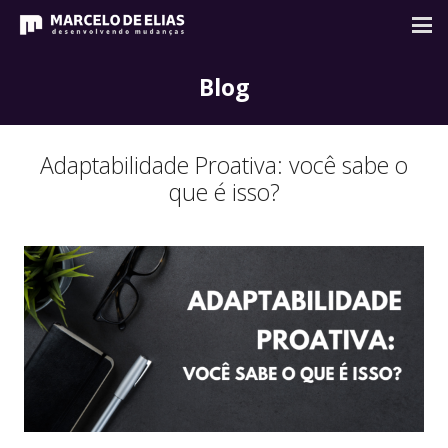
Blog
Adaptabilidade Proativa: você sabe o
que é isso?