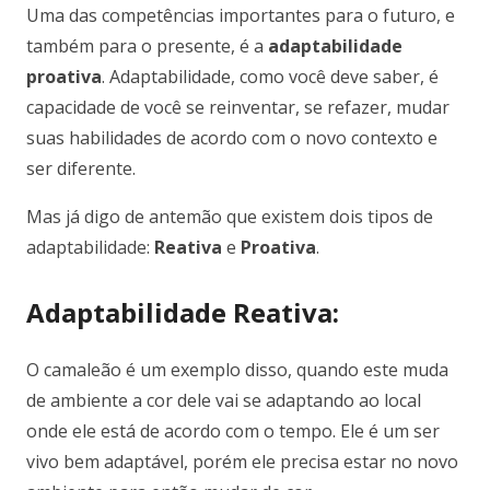
Uma das competências importantes para o futuro, e
também para o presente, é a
adaptabilidade
proativa
. Adaptabilidade, como você deve saber, é
capacidade de você se reinventar, se refazer, mudar
suas habilidades de acordo com o novo contexto e
ser diferente.
Mas já digo de antemão que existem dois tipos de
adaptabilidade:
Reativa
e
Proativa
.
Adaptabilidade Reativa:
O camaleão é um exemplo disso, quando este muda
de ambiente a cor dele vai se adaptando ao local
onde ele está de acordo com o tempo. Ele é um ser
vivo bem adaptável, porém ele precisa estar no novo