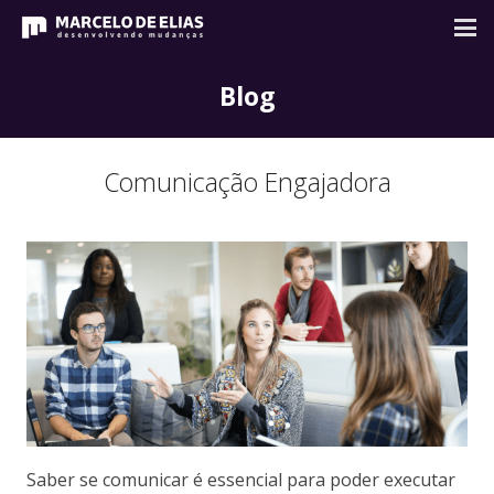
Blog
Comunicação Engajadora
Saber se comunicar é essencial para poder executar