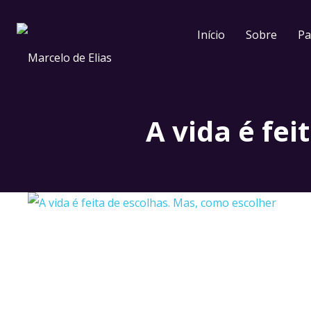
Início
Sobre
Pa
A vida é fe